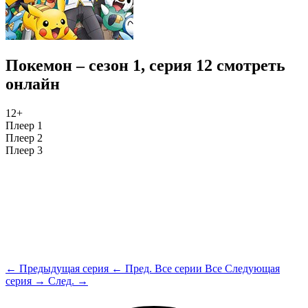
Покемон – сезон 1, серия 12 смотреть
онлайн
12+
Плеер 1
Плеер 2
Плеер 3
← Предыдущая серия
← Пред.
Все серии
Все
Следующая
серия →
След. →