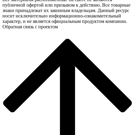
публичной офертой или призывом к действию. Все товарные
знаки принадлежат их законным владельцам. Данный ресурс
носит исключительно информационно-ознакомительный
характер, и не является официальным продуктом компании.
Обратная связь с проектом