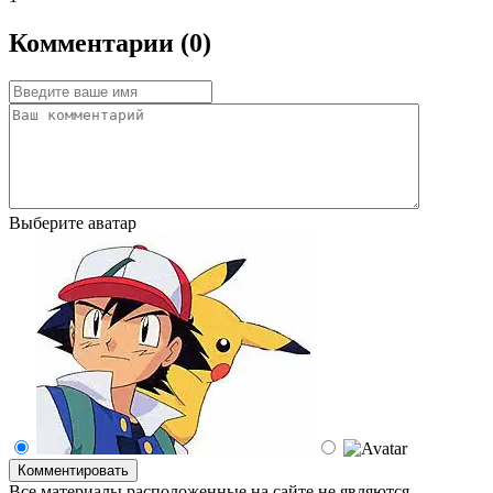
Комментарии (0)
Выберите аватар
Комментировать
Все материалы расположенные на сайте не являются