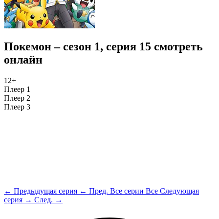
Покемон – сезон 1, серия 15 смотреть
онлайн
12+
Плеер 1
Плеер 2
Плеер 3
← Предыдущая серия
← Пред.
Все серии
Все
Следующая
серия →
След. →