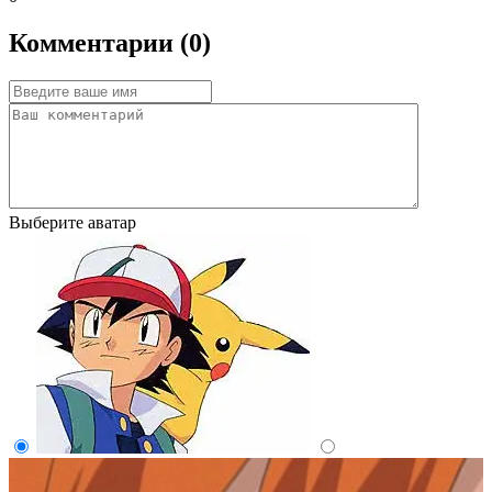
Комментарии (0)
Выберите аватар