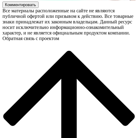
Комментировать
Все материалы расположенные на сайте не являются
публичной офертой или призывом к действию. Все товарные
знаки принадлежат их законным владельцам. Данный ресурс
носит исключительно информационно-ознакомительный
характер, и не является официальным продуктом компании.
Обратная связь с проектом