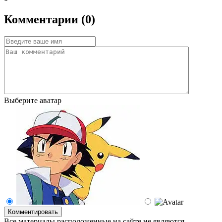
Комментарии (0)
Выберите аватар
Комментировать
Все материалы расположенные на сайте не являются