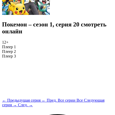
Покемон – сезон 1, серия 20 смотреть
онлайн
12+
Плеер 1
Плеер 2
Плеер 3
← Предыдущая серия
← Пред.
Все серии
Все
Следующая
серия →
След. →