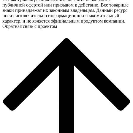
публичной офертой или призывом к действию. Все товарные
знаки принадлежат их законным владельцам. Данный ресурс
носит исключительно информационно-ознакомительный
характер, и не является официальным продуктом компании.
Обратная связь с проектом