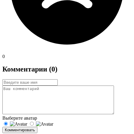
0
Комментарии (0)
Выберите аватар
Комментировать