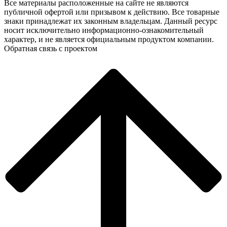
Все материалы расположенные на сайте не являются
публичной офертой или призывом к действию. Все товарные
знаки принадлежат их законным владельцам. Данный ресурс
носит исключительно информационно-ознакомительный
характер, и не является официальным продуктом компании.
Обратная связь с проектом