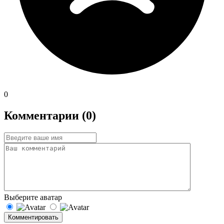
0
Комментарии (0)
Выберите аватар
Комментировать