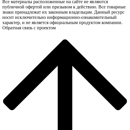
Все материалы расположенные на сайте не являются
публичной офертой или призывом к действию. Все товарные
знаки принадлежат их законным владельцам. Данный ресурс
носит исключительно информационно-ознакомительный
характер, и не является официальным продуктом компании.
Обратная связь с проектом