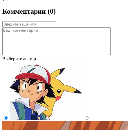
Комментарии (0)
Выберите аватар