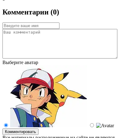
Комментарии (0)
Выберите аватар
Комментировать
Все материалы расположенные на сайте не являются