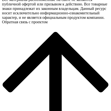
публичной офертой или призывом к действию. Все товарные
знаки принадлежат их законным владельцам. Данный ресурс
носит исключительно информационно-ознакомительный
характер, и не является официальным продуктом компании.
Обратная связь с проектом