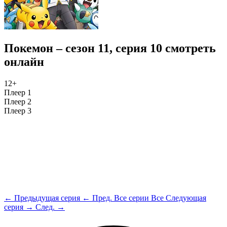
Покемон – сезон 11, серия 10 смотреть
онлайн
12+
Плеер 1
Плеер 2
Плеер 3
← Предыдущая серия
← Пред.
Все серии
Все
Следующая
серия →
След. →