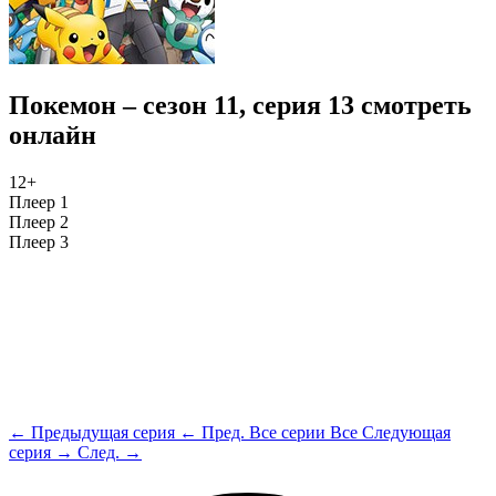
Покемон – сезон 11, серия 13 смотреть
онлайн
12+
Плеер 1
Плеер 2
Плеер 3
← Предыдущая серия
← Пред.
Все серии
Все
Следующая
серия →
След. →