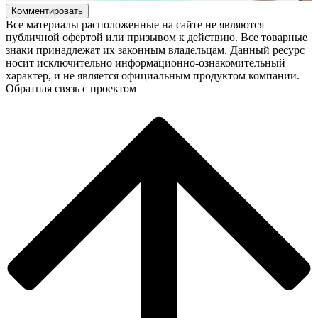
Комментировать
Все материалы расположенные на сайте не являются
публичной офертой или призывом к действию. Все товарные
знаки принадлежат их законным владельцам. Данный ресурс
носит исключительно информационно-ознакомительный
характер, и не является официальным продуктом компании.
Обратная связь с проектом