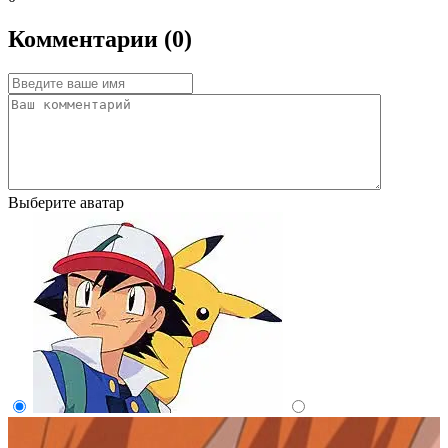
Комментарии (0)
Выберите аватар