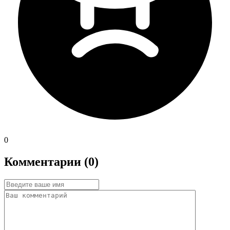
0
Комментарии (0)