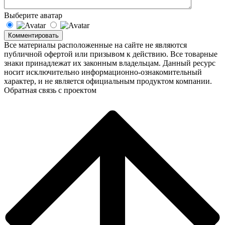
Выберите аватар
Комментировать
Все материалы расположенные на сайте не являются
публичной офертой или призывом к действию. Все товарные
знаки принадлежат их законным владельцам. Данный ресурс
носит исключительно информационно-ознакомительный
характер, и не является официальным продуктом компании.
Обратная связь с проектом