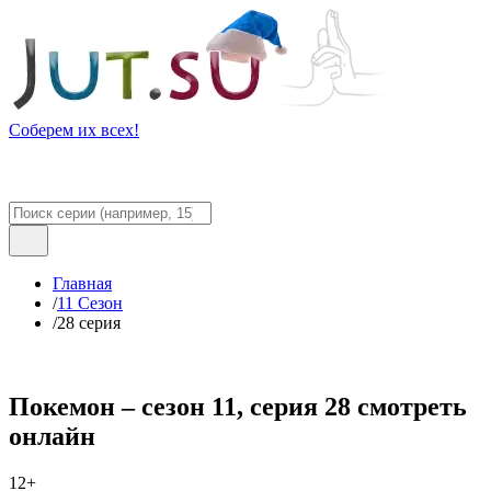
Соберем их всех!
Главная
/
11 Сезон
/
28 серия
Покемон – сезон 11, серия 28 смотреть
онлайн
12+