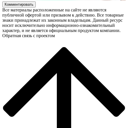
Комментировать
Все материалы расположенные на сайте не являются
публичной офертой или призывом к действию. Все товарные
знаки принадлежат их законным владельцам. Данный ресурс
носит исключительно информационно-ознакомительный
характер, и не является официальным продуктом компании.
Обратная связь с проектом