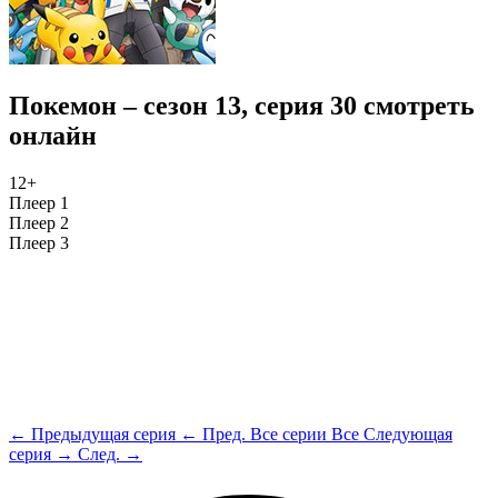
Покемон – сезон 13, серия 30 смотреть
онлайн
12+
Плеер 1
Плеер 2
Плеер 3
← Предыдущая серия
← Пред.
Все серии
Все
Следующая
серия →
След. →