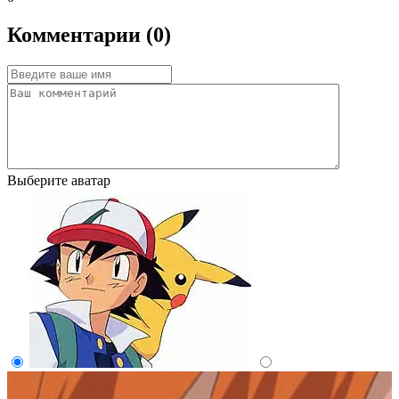
Комментарии (0)
Выберите аватар