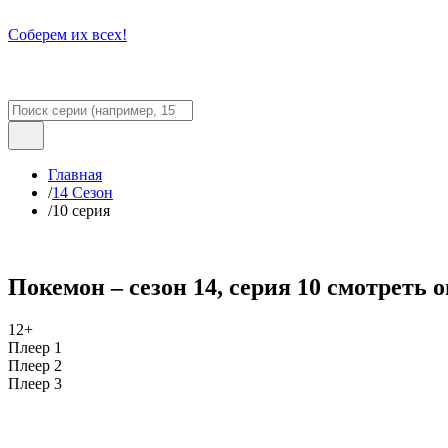
Соберем их всех!
Главная
/
14 Сезон
/
10 серия
Покемон – сезон 14, серия 10 смотреть 
12+
Плеер 1
Плеер 2
Плеер 3