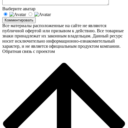
Выберите аватар
Комментировать
Все материалы расположенные на сайте не являются
публичной офертой или призывом к действию. Все товарные
знаки принадлежат их законным владельцам. Данный ресурс
носит исключительно информационно-ознакомительный
характер, и не является официальным продуктом компании.
Обратная связь с проектом