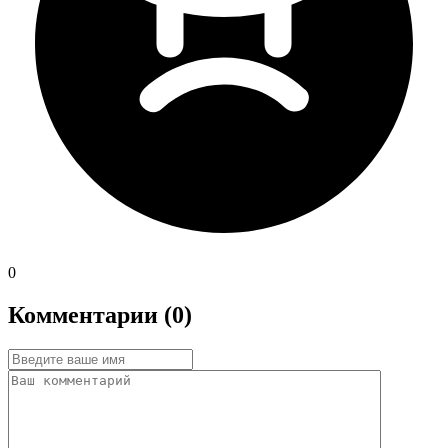
0
Комментарии (0)