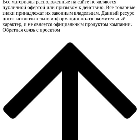
Все материалы расположенные на сайте не являются
публичной офертой или призывом к действию. Все товарные
знаки принадлежат их законным владельцам. Данный ресурс
носит исключительно информационно-ознакомительный
характер, и не является официальным продуктом компании.
Обратная связь с проектом