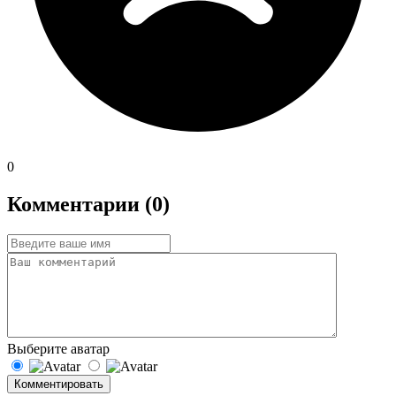
0
Комментарии (0)
Выберите аватар
Комментировать