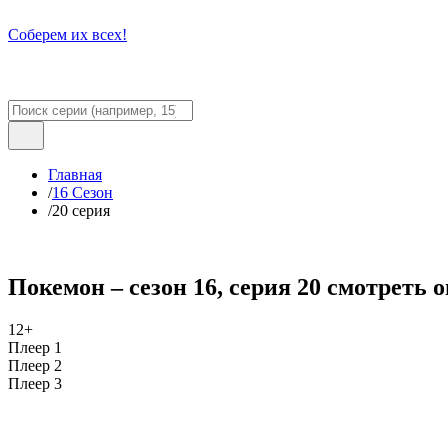
Соберем их всех!
Главная
/
16 Сезон
/
20 серия
Покемон – сезон 16, серия 20 смотреть 
12+
Плеер 1
Плеер 2
Плеер 3