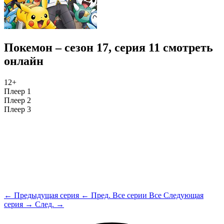
Покемон – сезон 17, серия 11 смотреть
онлайн
12+
Плеер 1
Плеер 2
Плеер 3
← Предыдущая серия
← Пред.
Все серии
Все
Следующая
серия →
След. →