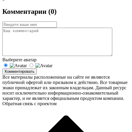
Комментарии (0)
Выберите аватар
Комментировать
Все материалы расположенные на сайте не являются
публичной офертой или призывом к действию. Все товарные
знаки принадлежат их законным владельцам. Данный ресурс
носит исключительно информационно-ознакомительный
характер, и не является официальным продуктом компании.
Обратная связь с проектом