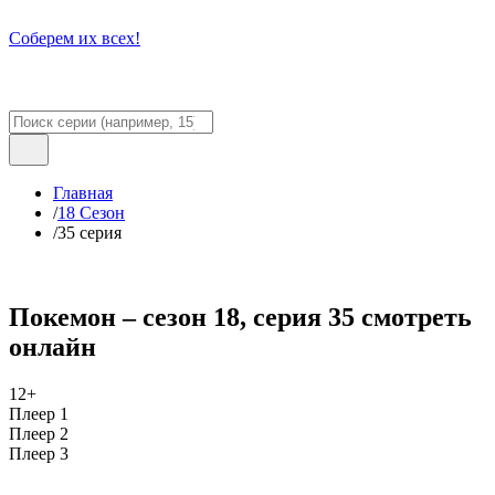
Соберем их всех!
Главная
/
18 Сезон
/
35 серия
Покемон – сезон 18, серия 35 смотреть
онлайн
12+
Плеер 1
Плеер 2
Плеер 3