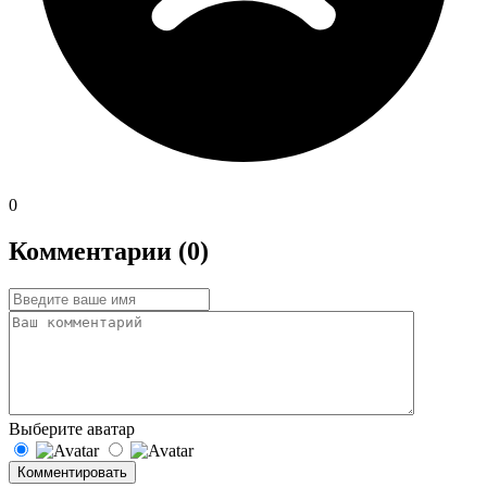
0
Комментарии (0)
Выберите аватар
Комментировать