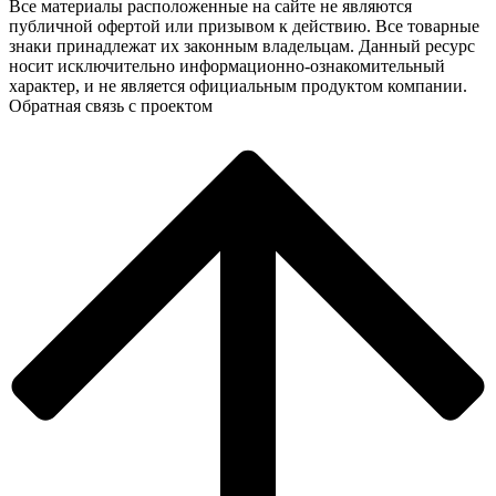
Все материалы расположенные на сайте не являются
публичной офертой или призывом к действию. Все товарные
знаки принадлежат их законным владельцам. Данный ресурс
носит исключительно информационно-ознакомительный
характер, и не является официальным продуктом компании.
Обратная связь с проектом