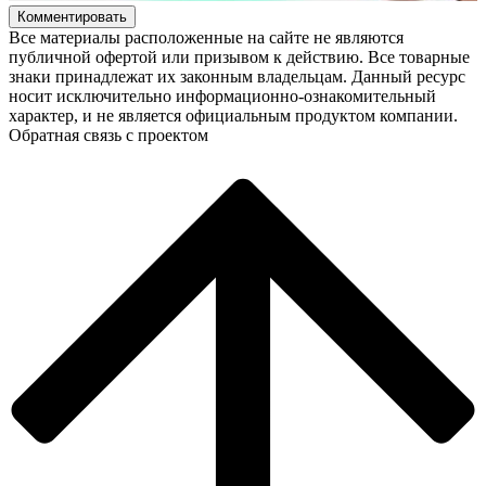
Комментировать
Все материалы расположенные на сайте не являются
публичной офертой или призывом к действию. Все товарные
знаки принадлежат их законным владельцам. Данный ресурс
носит исключительно информационно-ознакомительный
характер, и не является официальным продуктом компании.
Обратная связь с проектом