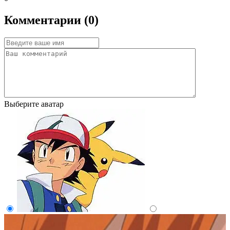
Комментарии (0)
Выберите аватар