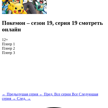
Покемон – сезон 19, серия 19 смотреть
онлайн
12+
Плеер 1
Плеер 2
Плеер 3
← Предыдущая серия
← Пред.
Все серии
Все
Следующая
серия →
След. →