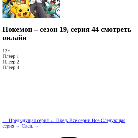
Покемон – сезон 19, серия 44 смотреть
онлайн
12+
Плеер 1
Плеер 2
Плеер 3
← Предыдущая серия
← Пред.
Все серии
Все
Следующая
серия →
След. →