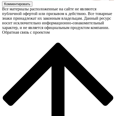
Комментировать
Все материалы расположенные на сайте не являются
публичной офертой или призывом к действию. Все товарные
знаки принадлежат их законным владельцам. Данный ресурс
носит исключительно информационно-ознакомительный
характер, и не является официальным продуктом компании.
Обратная связь с проектом