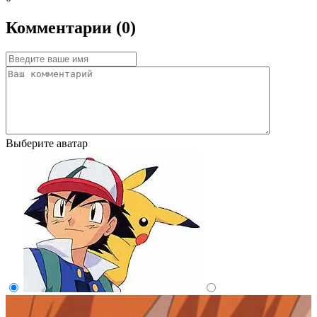
Комментарии (0)
Выберите аватар