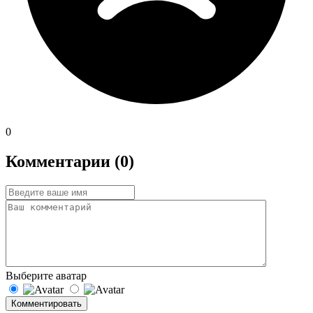
0
Комментарии (0)
Выберите аватар
Комментировать