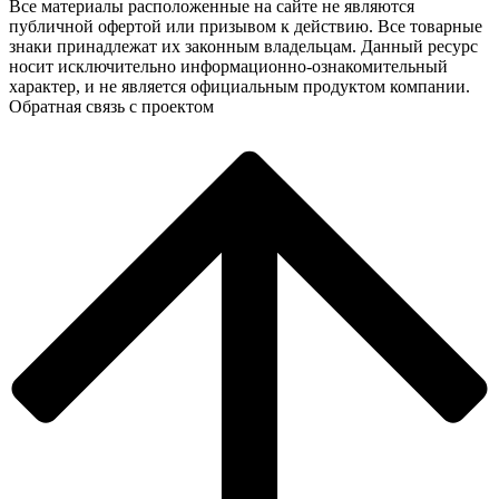
Все материалы расположенные на сайте не являются
публичной офертой или призывом к действию. Все товарные
знаки принадлежат их законным владельцам. Данный ресурс
носит исключительно информационно-ознакомительный
характер, и не является официальным продуктом компании.
Обратная связь с проектом