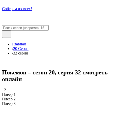
Соберем их всех!
Главная
/
20 Сезон
/
32 серия
Покемон – сезон 20, серия 32 смотреть
онлайн
12+
Плеер 1
Плеер 2
Плеер 3