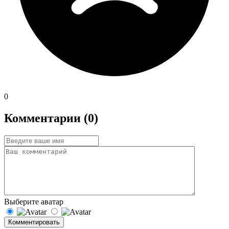
0
Комментарии (0)
Выберите аватар
Комментировать