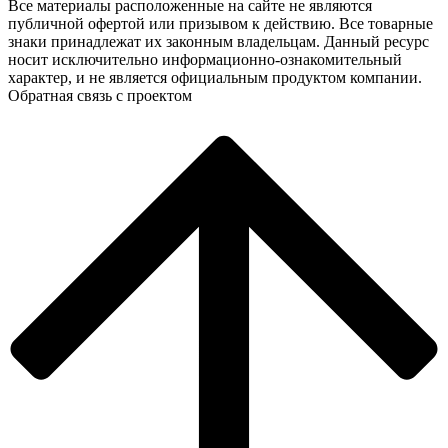
Все материалы расположенные на сайте не являются
публичной офертой или призывом к действию. Все товарные
знаки принадлежат их законным владельцам. Данный ресурс
носит исключительно информационно-ознакомительный
характер, и не является официальным продуктом компании.
Обратная связь с проектом