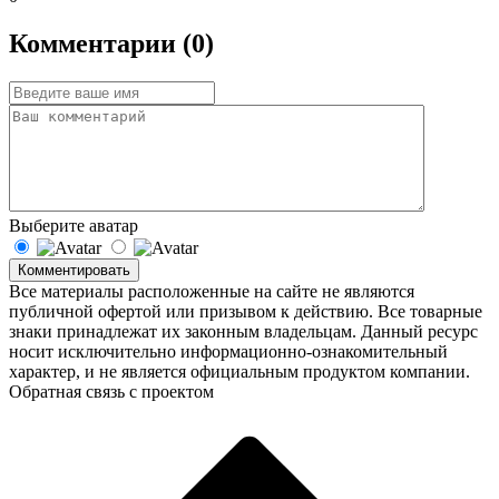
Комментарии (0)
Выберите аватар
Комментировать
Все материалы расположенные на сайте не являются
публичной офертой или призывом к действию. Все товарные
знаки принадлежат их законным владельцам. Данный ресурс
носит исключительно информационно-ознакомительный
характер, и не является официальным продуктом компании.
Обратная связь с проектом