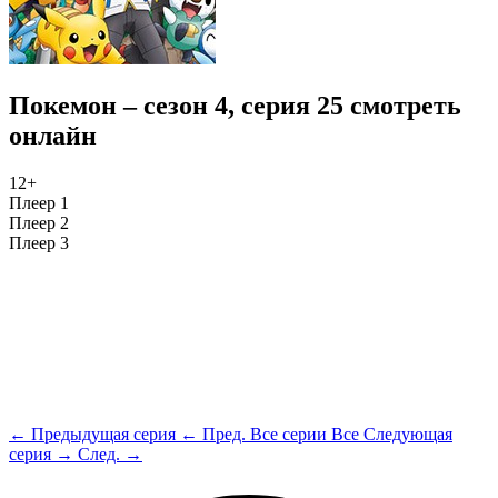
Покемон – сезон 4, серия 25 смотреть
онлайн
12+
Плеер 1
Плеер 2
Плеер 3
← Предыдущая серия
← Пред.
Все серии
Все
Следующая
серия →
След. →