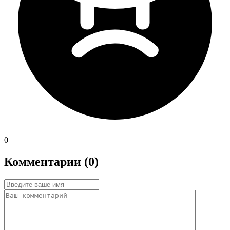
0
Комментарии (0)