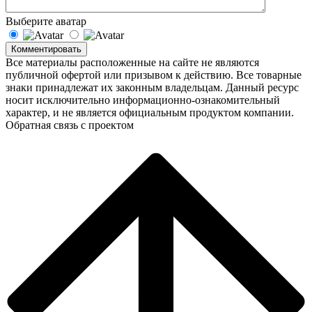
Выберите аватар
Комментировать
Все материалы расположенные на сайте не являются
публичной офертой или призывом к действию. Все товарные
знаки принадлежат их законным владельцам. Данный ресурс
носит исключительно информационно-ознакомительный
характер, и не является официальным продуктом компании.
Обратная связь с проектом