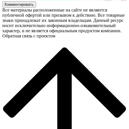
Комментировать
Все материалы расположенные на сайте не являются
публичной офертой или призывом к действию. Все товарные
знаки принадлежат их законным владельцам. Данный ресурс
носит исключительно информационно-ознакомительный
характер, и не является официальным продуктом компании.
Обратная связь с проектом