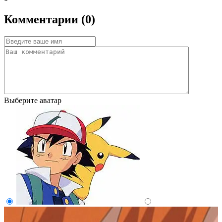
Комментарии (0)
Выберите аватар