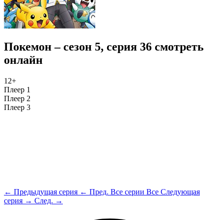
Покемон – сезон 5, серия 36 смотреть
онлайн
12+
Плеер 1
Плеер 2
Плеер 3
← Предыдущая серия
← Пред.
Все серии
Все
Следующая
серия →
След. →