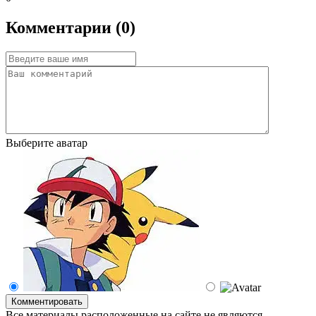
Комментарии (0)
Выберите аватар
Комментировать
Все материалы расположенные на сайте не являются