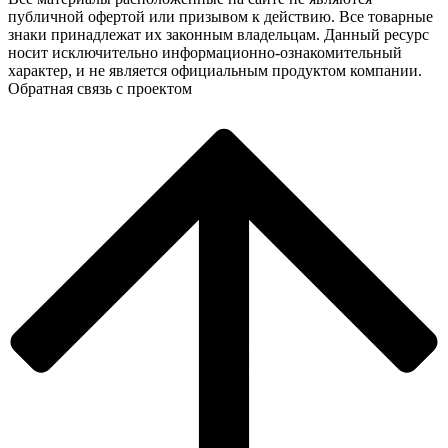
публичной офертой или призывом к действию. Все товарные
знаки принадлежат их законным владельцам. Данный ресурс
носит исключительно информационно-ознакомительный
характер, и не является официальным продуктом компании.
Обратная связь с проектом