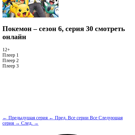
Покемон – сезон 6, серия 30 смотреть
онлайн
12+
Плеер 1
Плеер 2
Плеер 3
← Предыдущая серия
← Пред.
Все серии
Все
Следующая
серия →
След. →