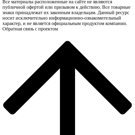
Все материалы расположенные на сайте не являются
публичной офертой или призывом к действию. Все товарные
знаки принадлежат их законным владельцам. Данный ресурс
носит исключительно информационно-ознакомительный
характер, и не является официальным продуктом компании.
Обратная связь с проектом