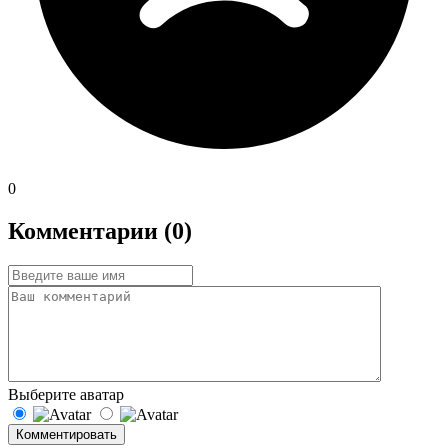
0
Комментарии (0)
Выберите аватар
Комментировать