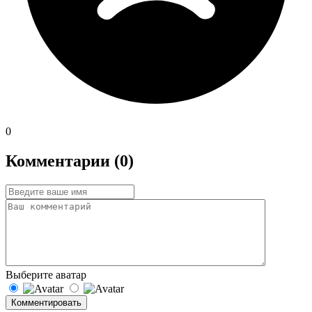
0
Комментарии (0)
Выберите аватар
Комментировать