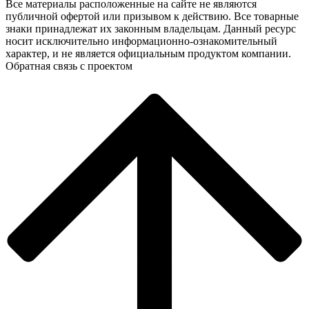
Все материалы расположенные на сайте не являются
публичной офертой или призывом к действию. Все товарные
знаки принадлежат их законным владельцам. Данный ресурс
носит исключительно информационно-ознакомительный
характер, и не является официальным продуктом компании.
Обратная связь с проектом