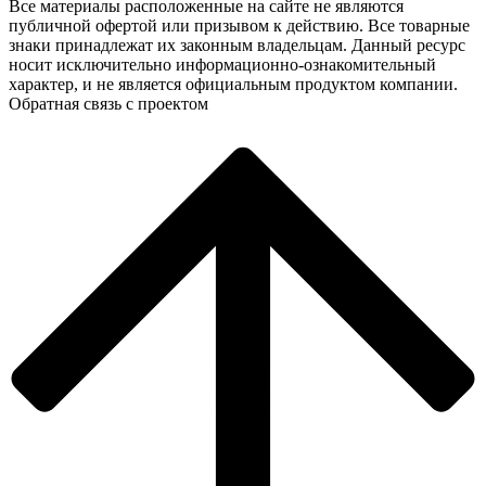
Все материалы расположенные на сайте не являются
публичной офертой или призывом к действию. Все товарные
знаки принадлежат их законным владельцам. Данный ресурс
носит исключительно информационно-ознакомительный
характер, и не является официальным продуктом компании.
Обратная связь с проектом