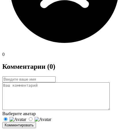
0
Комментарии (0)
Выберите аватар
Комментировать