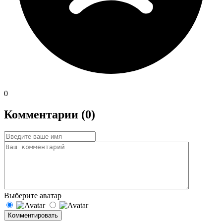
0
Комментарии (0)
Выберите аватар
Комментировать