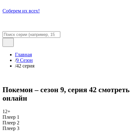
Соберем их всех!
Главная
/
9 Сезон
/
42 серия
Покемон – сезон 9, серия 42 смотреть
онлайн
12+
Плеер 1
Плеер 2
Плеер 3