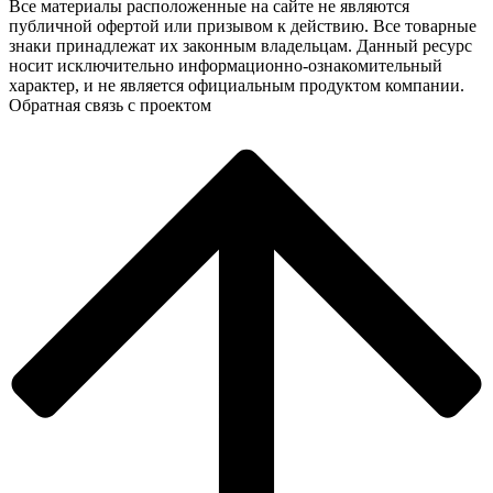
Все материалы расположенные на сайте не являются
публичной офертой или призывом к действию. Все товарные
знаки принадлежат их законным владельцам. Данный ресурс
носит исключительно информационно-ознакомительный
характер, и не является официальным продуктом компании.
Обратная связь с проектом